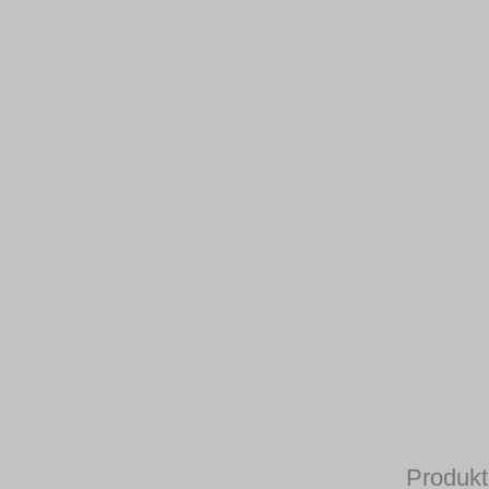
Produkt