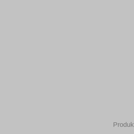
Produk